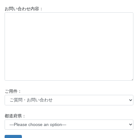
お問い合わせ内容：
ご用件：
都道府県：