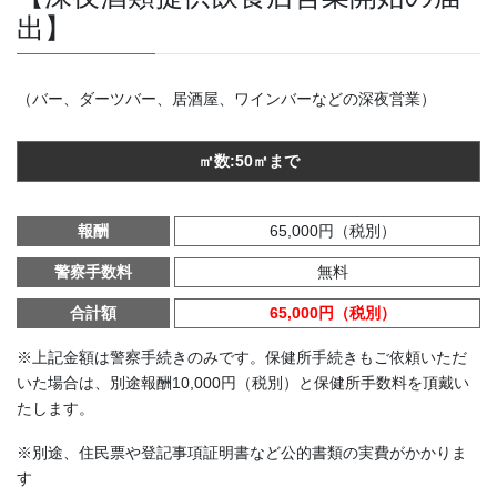
出】
（バー、ダーツバー、居酒屋、ワインバーなどの深夜営業）
㎡数:50㎡まで
報酬
65,000円（税別）
警察手数料
無料
合計額
65,000円（税別）
※上記金額は警察手続きのみです。保健所手続きもご依頼いただ
いた場合は、別途報酬10,000円（税別）と保健所手数料を頂戴い
たします。
※別途、住民票や登記事項証明書など公的書類の実費がかかりま
す