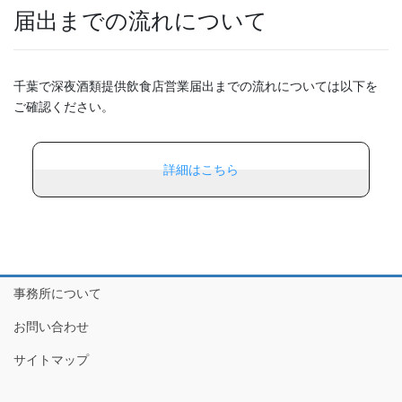
届出までの流れについて
千葉で深夜酒類提供飲食店営業届出までの流れについては以下を
ご確認ください。
詳細はこちら
事務所について
お問い合わせ
サイトマップ