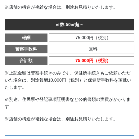
※店舗の構造が複雑な場合は、別途お見積りいたします。
㎡数:50㎡超～
報酬
75,000円（税別）
警察手数料
無料
合計額
75,000円（税別）
※上記金額は警察手続きのみです。保健所手続きもご依頼いただ
いた場合は、別途報酬10,000円（税別）と保健所手数料を頂戴い
たします。
※別途、住民票や登記事項証明書など公的書類の実費がかかりま
す
※店舗の構造が複雑な場合は、別途お見積りいたします。