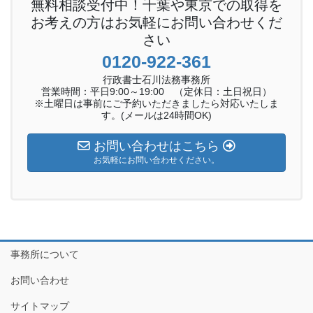
無料相談受付中！千葉や東京での取得を
お考えの方はお気軽にお問い合わせくだ
さい
0120-922-361
行政書士石川法務事務所
営業時間：平日9:00～19:00 （定休日：土日祝日）
※土曜日は事前にご予約いただきましたら対応いたしま
す。(メールは24時間OK)
お問い合わせはこちら
お気軽にお問い合わせください。
事務所について
お問い合わせ
サイトマップ