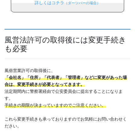
詳しくはコチラ
（ダーツバーの場合）
風営法許可の取得後には変更手続き
も必要
風俗営業許可の取得後に、
「会社名」「住所」「代表者」「管理者」などに変更があった場
合は、変更手続きが必要となってきます。
法定期間内に警察署経由で公安委員会に提出することになりま
す。
手続きの期限が決まっていますのでご注意ください。
これら変更手続きも承っておりますのでお気軽にお問い合わせく
ださい。