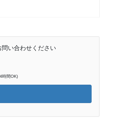
お問い合わせください
時間OK)