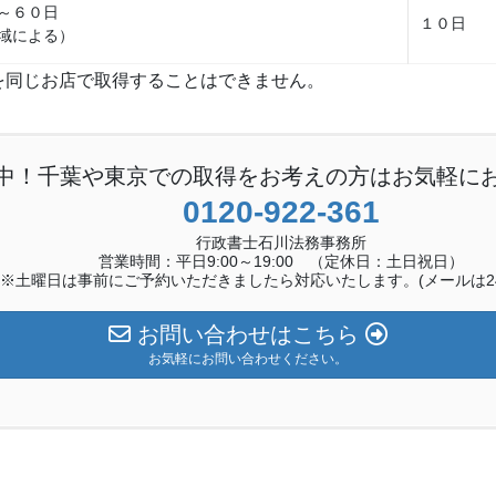
～６０日
１０日
域による）
を同じお店で取得することはできません。
中！千葉や東京での取得をお考えの方はお気軽に
0120-922-361
行政書士石川法務事務所
営業時間：平日9:00～19:00 （定休日：土日祝日）
※土曜日は事前にご予約いただきましたら対応いたします。(メールは24
お問い合わせはこちら
お気軽にお問い合わせください。