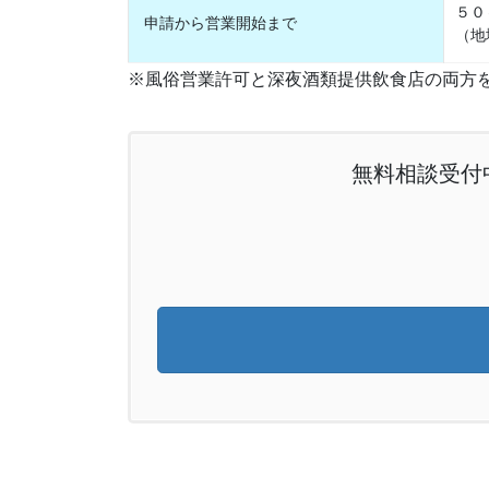
５０
申請から営業開始まで
（地
※風俗営業許可と深夜酒類提供飲食店の両方
無料相談受付