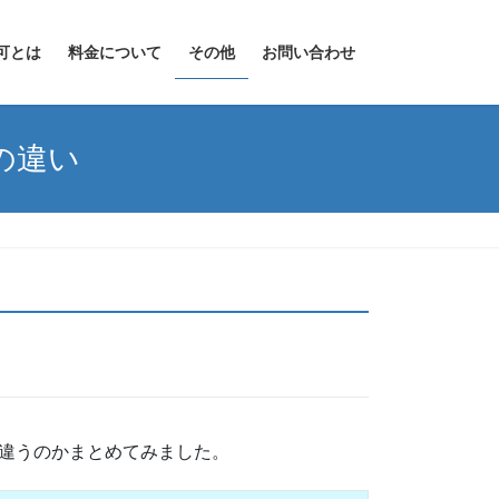
可とは
料金について
その他
お問い合わせ
の違い
違うのかまとめてみました。