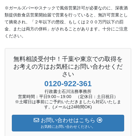
※ガールズバーやスナックで風俗営業許可が必要なのに、深夜酒
類提供飲食店営業開始届で営業を行っていると、無許可営業とし
て摘発され、「２年以下の懲役、もしくは２００万円以下の罰
金、または両方の併科」がされることがあります。十分にご注意
ください。
無料相談受付中！千葉や東京での取得を
お考えの方はお気軽にお問い合わせくだ
さい
0120-922-361
行政書士石川法務事務所
営業時間：平日9:00～19:00 （定休日：土日祝日）
※土曜日は事前にご予約いただきましたら対応いたしま
す。(メールは24時間OK)
お問い合わせはこちら
お気軽にお問い合わせください。