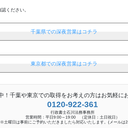
確認ください。
千葉県での深夜営業はコチラ
東京都での深夜営業はコチラ
中！千葉や東京での取得をお考えの方はお気軽に
0120-922-361
行政書士石川法務事務所
営業時間：平日9:00～19:00 （定休日：土日祝日）
※土曜日は事前にご予約いただきましたら対応いたします。(メールは24