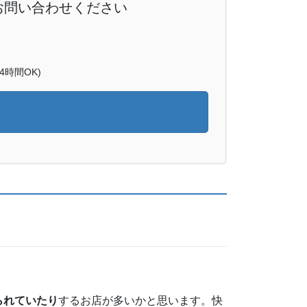
お問い合わせください
時間OK)
られていたり
するお店が多いかと思います。快