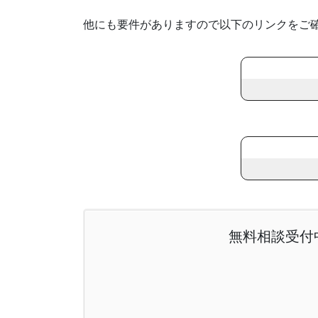
他にも要件がありますので以下のリンクをご
無料相談受付