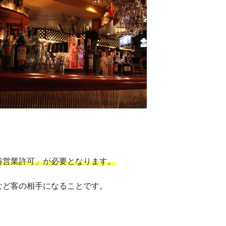
俗営業許可」が必要となります。
など客の相手になることです。