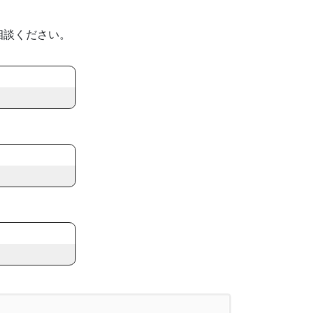
相談ください。