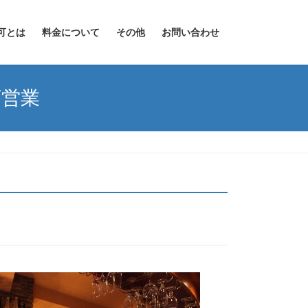
可とは
料金について
その他
お問い合わせ
店営業