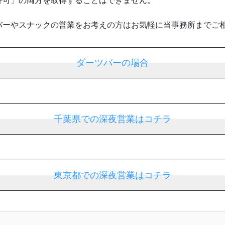
許可」の両方を取得することはできません。
バーやスナックの営業をお考えの方はお気軽に当事務所までご
ダーツバーの場合
千葉県での深夜営業はコチラ
東京都での深夜営業はコチラ