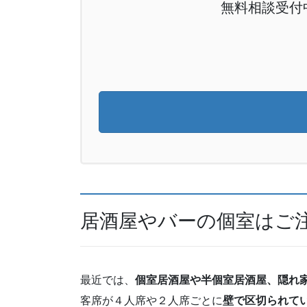
無料相談受付
居酒屋やバーの個室はご
最近では、
個室居酒屋や半個室居酒屋、隠れ
客席が４人席や２人席ごとに
壁で区切られて