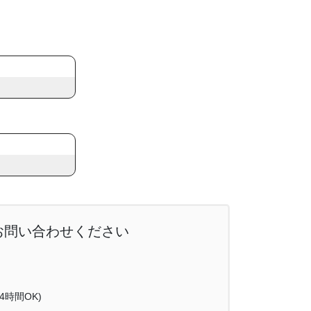
お問い合わせください
時間OK)