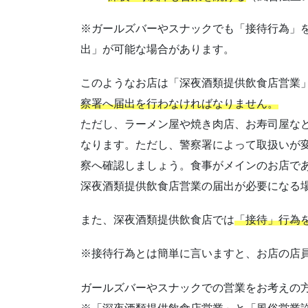
※ガールズバーやスナックでも「接待行為」
出」が可能な場合があります。
このようなお店は「深夜酒類提供飲食店営業
察署へ届出を行わなければなりません。
ただし、ラーメン屋や焼き肉店、お寿司屋な
なります。ただし、警察署によって取扱いが
察へ確認しましょう。食事がメインのお店で
深夜酒類提供飲食店営業の届出が必要になる
また、深夜酒類提供飲食店では
「接待」行為
※接待行為とは簡単に言いますと、お店の店
ガールズバーやスナックでの営業をお考えの