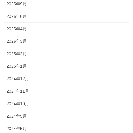
2025年9月
2025年6月
2025年4月
2025年3月
2025年2月
2025年1月
2024年12月
2024年11月
2024年10月
2024年9月
2024年5月