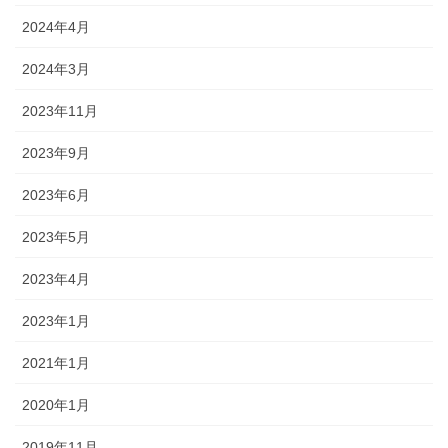
2024年4月
2024年3月
2023年11月
2023年9月
2023年6月
2023年5月
2023年4月
2023年1月
2021年1月
2020年1月
2019年11月