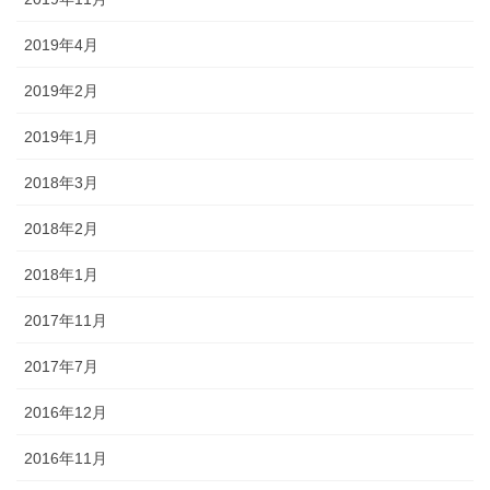
2019年4月
2019年2月
2019年1月
2018年3月
2018年2月
2018年1月
2017年11月
2017年7月
2016年12月
2016年11月