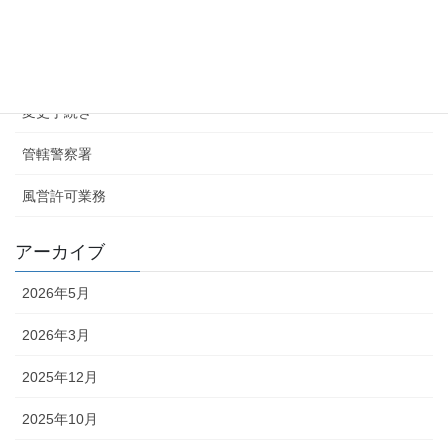
カテゴリー
お知らせ
変更手続き
管轄警察署
風営許可業務
アーカイブ
2026年5月
2026年3月
2025年12月
2025年10月