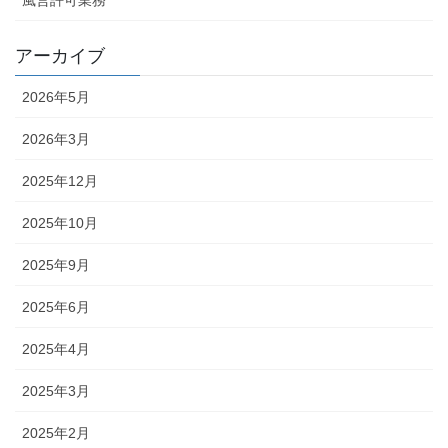
風営許可業務
アーカイブ
2026年5月
2026年3月
2025年12月
2025年10月
2025年9月
2025年6月
2025年4月
2025年3月
2025年2月