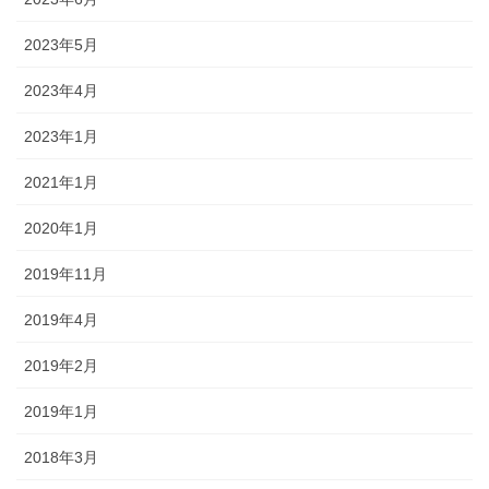
2023年5月
2023年4月
2023年1月
2021年1月
2020年1月
2019年11月
2019年4月
2019年2月
2019年1月
2018年3月