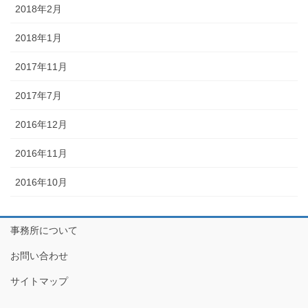
2018年2月
2018年1月
2017年11月
2017年7月
2016年12月
2016年11月
2016年10月
事務所について
お問い合わせ
サイトマップ