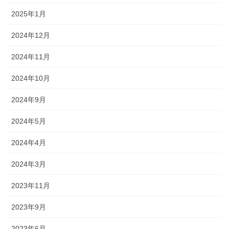
2025年1月
2024年12月
2024年11月
2024年10月
2024年9月
2024年5月
2024年4月
2024年3月
2023年11月
2023年9月
2023年6月