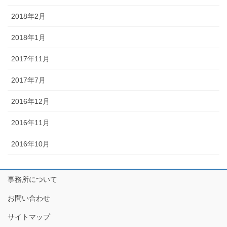
2018年2月
2018年1月
2017年11月
2017年7月
2016年12月
2016年11月
2016年10月
事務所について
お問い合わせ
サイトマップ