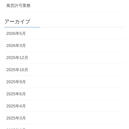
風営許可業務
アーカイブ
2026年5月
2026年3月
2025年12月
2025年10月
2025年9月
2025年6月
2025年4月
2025年3月