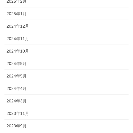
2025年2月
2025年1月
2024年12月
2024年11月
2024年10月
2024年9月
2024年5月
2024年4月
2024年3月
2023年11月
2023年9月