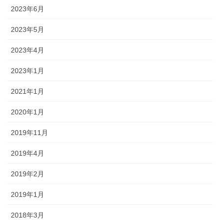
2023年6月
2023年5月
2023年4月
2023年1月
2021年1月
2020年1月
2019年11月
2019年4月
2019年2月
2019年1月
2018年3月