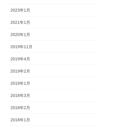
2023年1月
2021年1月
2020年1月
2019年11月
2019年4月
2019年2月
2019年1月
2018年3月
2018年2月
2018年1月