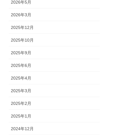
2026年5月
2026年3月
2025年12月
2025年10月
2025年9月
2025年6月
2025年4月
2025年3月
2025年2月
2025年1月
2024年12月