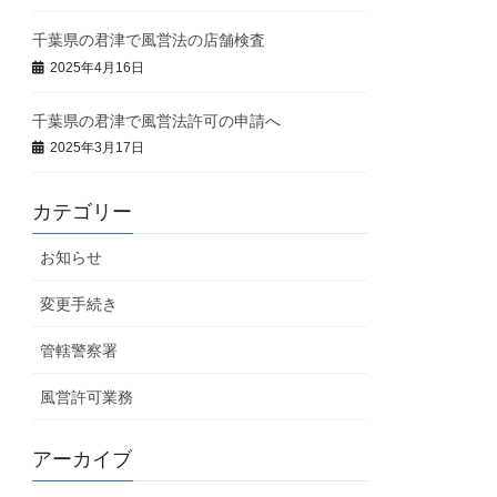
千葉県の君津で風営法の店舗検査
2025年4月16日
千葉県の君津で風営法許可の申請へ
2025年3月17日
カテゴリー
お知らせ
変更手続き
管轄警察署
風営許可業務
アーカイブ