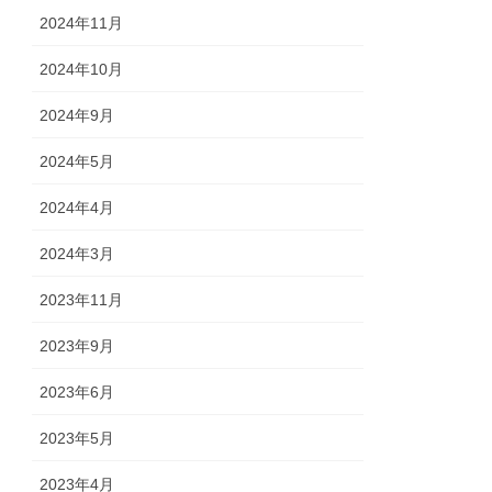
2024年11月
2024年10月
2024年9月
2024年5月
2024年4月
2024年3月
2023年11月
2023年9月
2023年6月
2023年5月
2023年4月