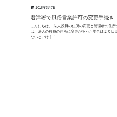
2018年3月7日
君津署で風俗営業許可の変更手続き
こんにちは。 法人役員の住所の変更と管理者の住所
は、法人の役員の住所に変更があった場合は２０日
ないといけ […]