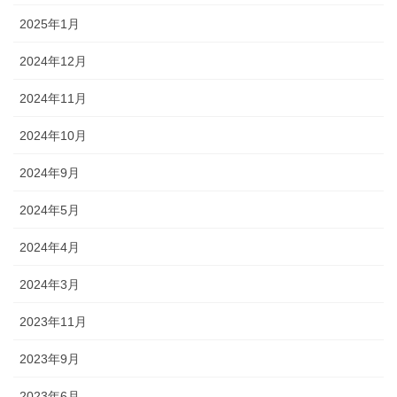
2025年1月
2024年12月
2024年11月
2024年10月
2024年9月
2024年5月
2024年4月
2024年3月
2023年11月
2023年9月
2023年6月