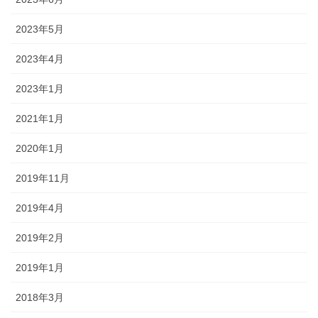
2023年5月
2023年4月
2023年1月
2021年1月
2020年1月
2019年11月
2019年4月
2019年2月
2019年1月
2018年3月