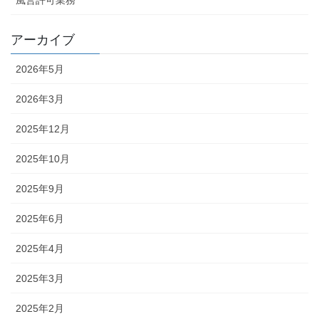
風営許可業務
アーカイブ
2026年5月
2026年3月
2025年12月
2025年10月
2025年9月
2025年6月
2025年4月
2025年3月
2025年2月