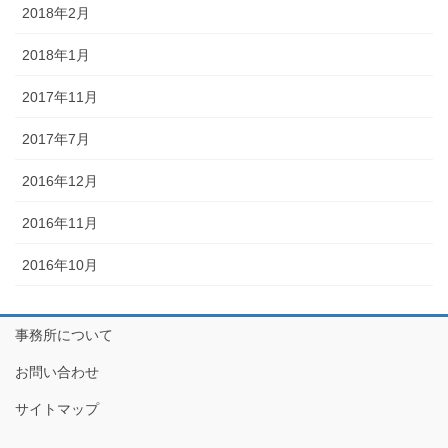
2018年2月
2018年1月
2017年11月
2017年7月
2016年12月
2016年11月
2016年10月
事務所について
お問い合わせ
サイトマップ