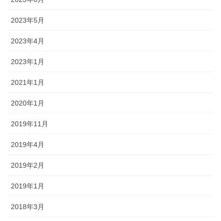
2023年5月
2023年4月
2023年1月
2021年1月
2020年1月
2019年11月
2019年4月
2019年2月
2019年1月
2018年3月