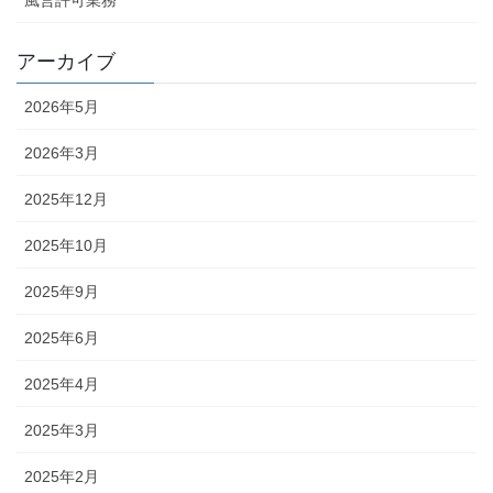
風営許可業務
アーカイブ
2026年5月
2026年3月
2025年12月
2025年10月
2025年9月
2025年6月
2025年4月
2025年3月
2025年2月