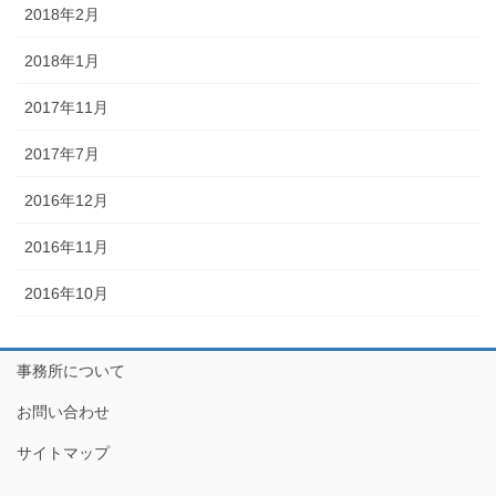
2018年2月
2018年1月
2017年11月
2017年7月
2016年12月
2016年11月
2016年10月
事務所について
お問い合わせ
サイトマップ