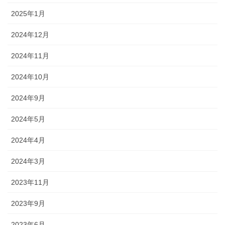
2025年1月
2024年12月
2024年11月
2024年10月
2024年9月
2024年5月
2024年4月
2024年3月
2023年11月
2023年9月
2023年6月