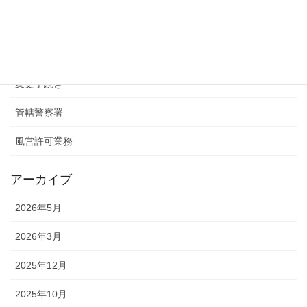
カテゴリー
お知らせ
変更手続き
管轄警察署
風営許可業務
アーカイブ
2026年5月
2026年3月
2025年12月
2025年10月