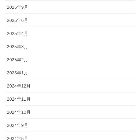
2025年9月
2025年6月
2025年4月
2025年3月
2025年2月
2025年1月
2024年12月
2024年11月
2024年10月
2024年9月
2024年5月