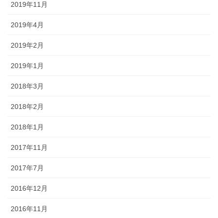
2019年11月
2019年4月
2019年2月
2019年1月
2018年3月
2018年2月
2018年1月
2017年11月
2017年7月
2016年12月
2016年11月