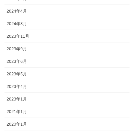
2024年4月
2024年3月
2023年11月
2023年9月
2023年6月
2023年5月
2023年4月
2023年1月
2021年1月
2020年1月