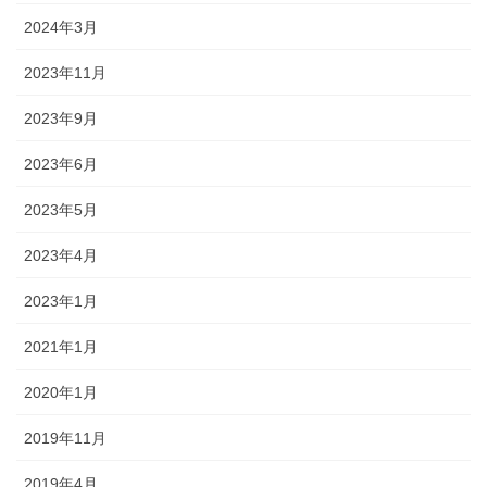
2024年3月
2023年11月
2023年9月
2023年6月
2023年5月
2023年4月
2023年1月
2021年1月
2020年1月
2019年11月
2019年4月