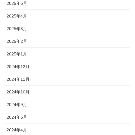
2025年6月
2025年4月
2025年3月
2025年2月
2025年1月
2024年12月
2024年11月
2024年10月
2024年9月
2024年5月
2024年4月