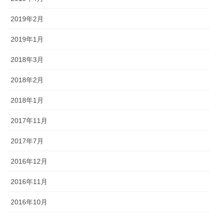
2019年2月
2019年1月
2018年3月
2018年2月
2018年1月
2017年11月
2017年7月
2016年12月
2016年11月
2016年10月