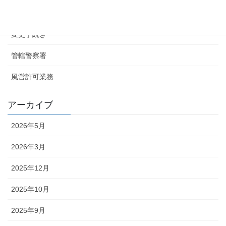
お知らせ
変更手続き
管轄警察署
風営許可業務
アーカイブ
2026年5月
2026年3月
2025年12月
2025年10月
2025年9月