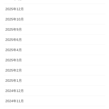
2025年12月
2025年10月
2025年9月
2025年6月
2025年4月
2025年3月
2025年2月
2025年1月
2024年12月
2024年11月