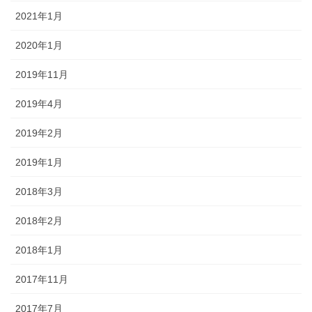
2021年1月
2020年1月
2019年11月
2019年4月
2019年2月
2019年1月
2018年3月
2018年2月
2018年1月
2017年11月
2017年7月