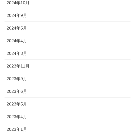
2024年10月
2024年9月
2024年5月
2024年4月
2024年3月
2023年11月
2023年9月
2023年6月
2023年5月
2023年4月
2023年1月