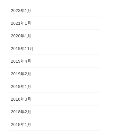
2023年1月
2021年1月
2020年1月
2019年11月
2019年4月
2019年2月
2019年1月
2018年3月
2018年2月
2018年1月