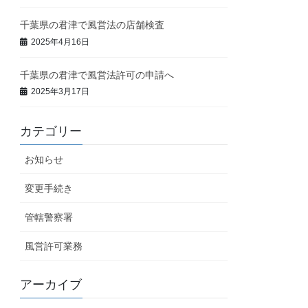
千葉県の君津で風営法の店舗検査
2025年4月16日
千葉県の君津で風営法許可の申請へ
2025年3月17日
カテゴリー
お知らせ
変更手続き
管轄警察署
風営許可業務
アーカイブ