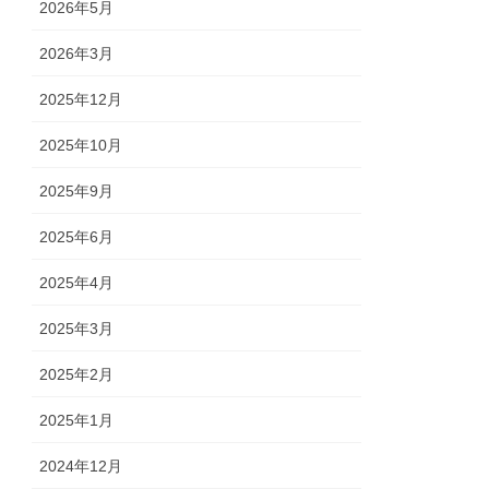
2026年5月
2026年3月
2025年12月
2025年10月
2025年9月
2025年6月
2025年4月
2025年3月
2025年2月
2025年1月
2024年12月