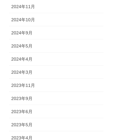
2024年11月
2024年10月
2024年9月
2024年5月
2024年4月
2024年3月
2023年11月
2023年9月
2023年6月
2023年5月
2023年4月