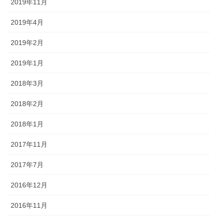
2019年11月
2019年4月
2019年2月
2019年1月
2018年3月
2018年2月
2018年1月
2017年11月
2017年7月
2016年12月
2016年11月