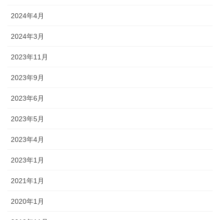
2024年4月
2024年3月
2023年11月
2023年9月
2023年6月
2023年5月
2023年4月
2023年1月
2021年1月
2020年1月