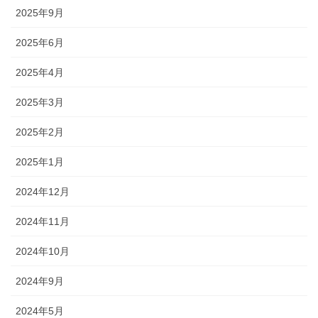
2025年9月
2025年6月
2025年4月
2025年3月
2025年2月
2025年1月
2024年12月
2024年11月
2024年10月
2024年9月
2024年5月