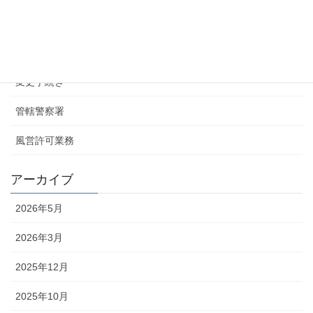
カテゴリー
お知らせ
変更手続き
管轄警察署
風営許可業務
アーカイブ
2026年5月
2026年3月
2025年12月
2025年10月