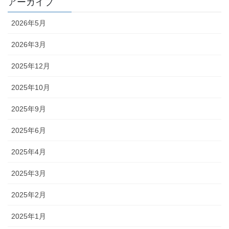
アーカイブ
2026年5月
2026年3月
2025年12月
2025年10月
2025年9月
2025年6月
2025年4月
2025年3月
2025年2月
2025年1月