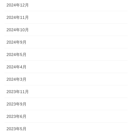
2024年12月
2024年11月
2024年10月
2024年9月
2024年5月
2024年4月
2024年3月
2023年11月
2023年9月
2023年6月
2023年5月