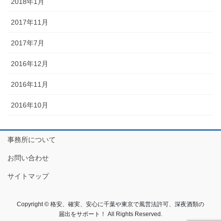
2018年1月
2017年11月
2017年7月
2016年12月
2016年11月
2016年10月
事務所について
お問い合わせ
サイトマップ
Copyright © 格安、確実、安心に千葉や東京で風営法許可、深夜酒類の
届出をサポート！ All Rights Reserved.