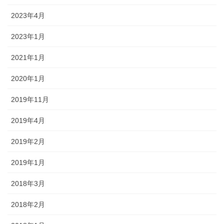
2023年4月
2023年1月
2021年1月
2020年1月
2019年11月
2019年4月
2019年2月
2019年1月
2018年3月
2018年2月