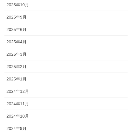
2025年10月
2025年9月
2025年6月
2025年4月
2025年3月
2025年2月
2025年1月
2024年12月
2024年11月
2024年10月
2024年9月