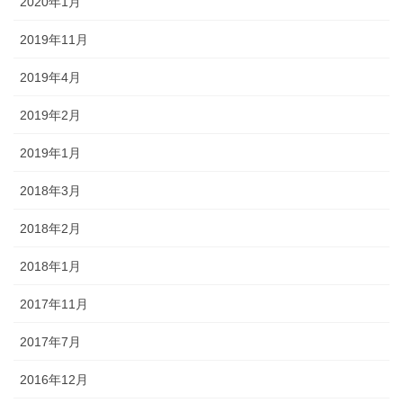
2020年1月
2019年11月
2019年4月
2019年2月
2019年1月
2018年3月
2018年2月
2018年1月
2017年11月
2017年7月
2016年12月