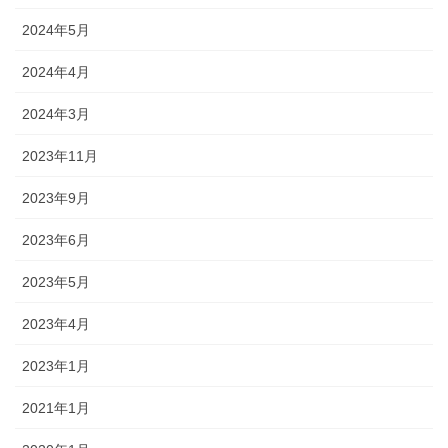
2024年5月
2024年4月
2024年3月
2023年11月
2023年9月
2023年6月
2023年5月
2023年4月
2023年1月
2021年1月