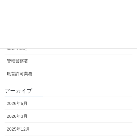
2025年3月17日
カテゴリー
お知らせ
変更手続き
管轄警察署
風営許可業務
アーカイブ
2026年5月
2026年3月
2025年12月