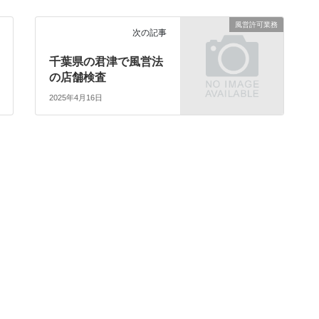
風営許可業務
次の記事
千葉県の君津で風営法
の店舗検査
2025年4月16日