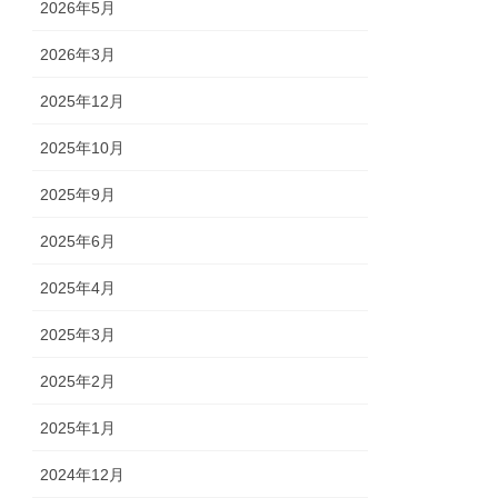
2026年5月
2026年3月
2025年12月
2025年10月
2025年9月
2025年6月
2025年4月
2025年3月
2025年2月
2025年1月
2024年12月