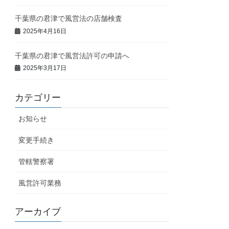
千葉県の君津で風営法の店舗検査
2025年4月16日
千葉県の君津で風営法許可の申請へ
2025年3月17日
カテゴリー
お知らせ
変更手続き
管轄警察署
風営許可業務
アーカイブ