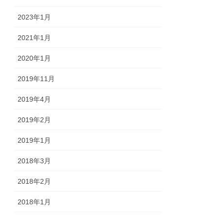
2023年1月
2021年1月
2020年1月
2019年11月
2019年4月
2019年2月
2019年1月
2018年3月
2018年2月
2018年1月