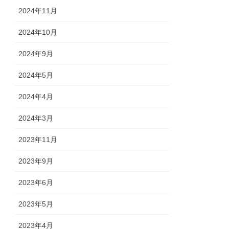
2024年11月
2024年10月
2024年9月
2024年5月
2024年4月
2024年3月
2023年11月
2023年9月
2023年6月
2023年5月
2023年4月