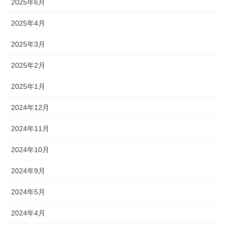
2025年6月
2025年4月
2025年3月
2025年2月
2025年1月
2024年12月
2024年11月
2024年10月
2024年9月
2024年5月
2024年4月