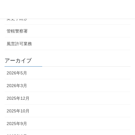
お知らせ
変更手続き
管轄警察署
風営許可業務
アーカイブ
2026年5月
2026年3月
2025年12月
2025年10月
2025年9月