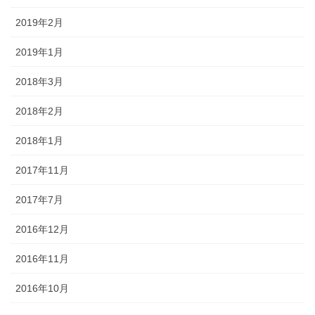
2019年2月
2019年1月
2018年3月
2018年2月
2018年1月
2017年11月
2017年7月
2016年12月
2016年11月
2016年10月