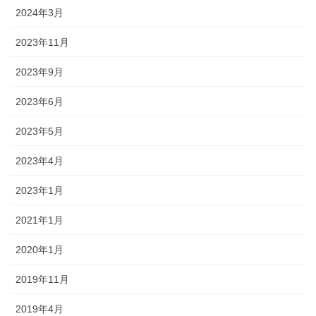
2024年3月
2023年11月
2023年9月
2023年6月
2023年5月
2023年4月
2023年1月
2021年1月
2020年1月
2019年11月
2019年4月