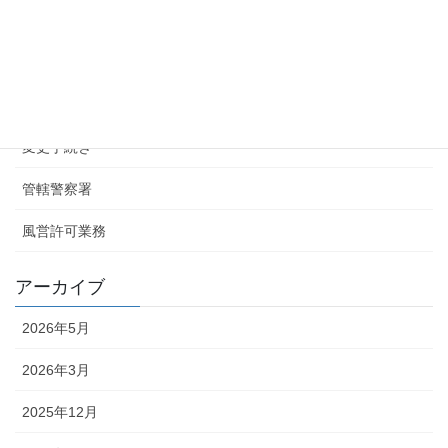
2025年3月17日
カテゴリー
お知らせ
変更手続き
管轄警察署
風営許可業務
アーカイブ
2026年5月
2026年3月
2025年12月