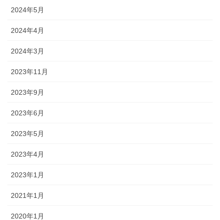
2024年5月
2024年4月
2024年3月
2023年11月
2023年9月
2023年6月
2023年5月
2023年4月
2023年1月
2021年1月
2020年1月