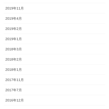
2019年11月
2019年4月
2019年2月
2019年1月
2018年3月
2018年2月
2018年1月
2017年11月
2017年7月
2016年12月