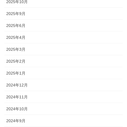
2025年10月
2025年9月
2025年6月
2025年4月
2025年3月
2025年2月
2025年1月
2024年12月
2024年11月
2024年10月
2024年9月