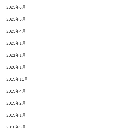
2023年6月
2023年5月
2023年4月
2023年1月
2021年1月
2020年1月
2019年11月
2019年4月
2019年2月
2019年1月
2018年3月