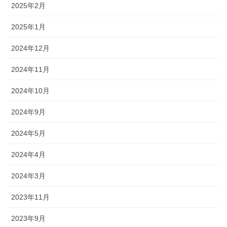
2025年2月
2025年1月
2024年12月
2024年11月
2024年10月
2024年9月
2024年5月
2024年4月
2024年3月
2023年11月
2023年9月