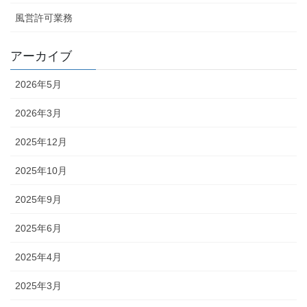
風営許可業務
アーカイブ
2026年5月
2026年3月
2025年12月
2025年10月
2025年9月
2025年6月
2025年4月
2025年3月