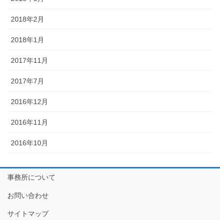
2018年2月
2018年1月
2017年11月
2017年7月
2016年12月
2016年11月
2016年10月
事務所について
お問い合わせ
サイトマップ