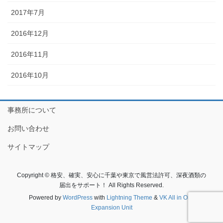
2017年7月
2016年12月
2016年11月
2016年10月
事務所について
お問い合わせ
サイトマップ
Copyright © 格安、確実、安心に千葉や東京で風営法許可、深夜酒類の
届出をサポート！ All Rights Reserved.
Powered by
WordPress
with
Lightning Theme
&
VK All in One
Expansion Unit