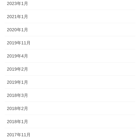
2023年1月
2021年1月
2020年1月
2019年11月
2019年4月
2019年2月
2019年1月
2018年3月
2018年2月
2018年1月
2017年11月