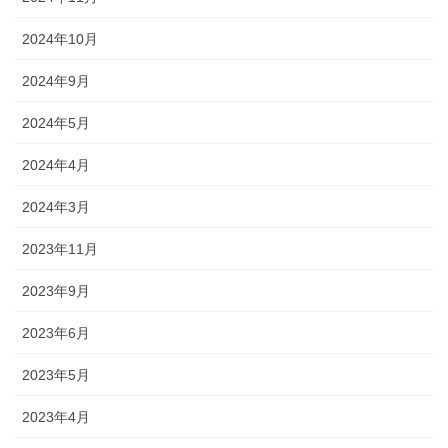
2024年10月
2024年9月
2024年5月
2024年4月
2024年3月
2023年11月
2023年9月
2023年6月
2023年5月
2023年4月