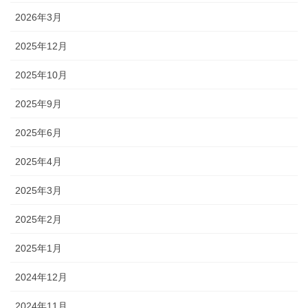
2026年3月
2025年12月
2025年10月
2025年9月
2025年6月
2025年4月
2025年3月
2025年2月
2025年1月
2024年12月
2024年11月