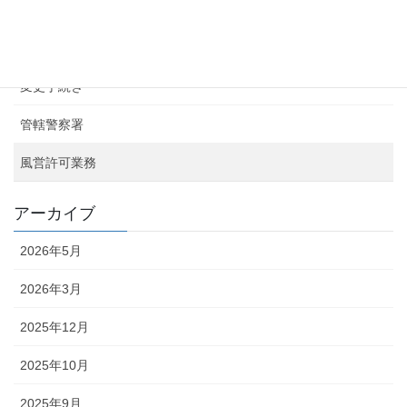
カテゴリー
お知らせ
変更手続き
管轄警察署
風営許可業務
アーカイブ
2026年5月
2026年3月
2025年12月
2025年10月
2025年9月