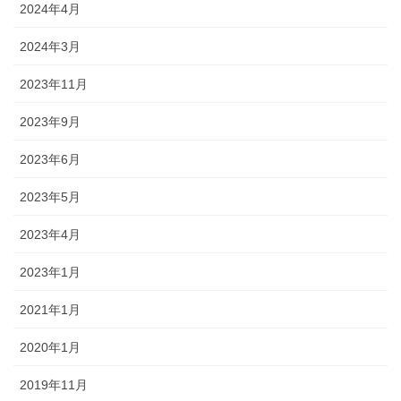
2024年4月
2024年3月
2023年11月
2023年9月
2023年6月
2023年5月
2023年4月
2023年1月
2021年1月
2020年1月
2019年11月