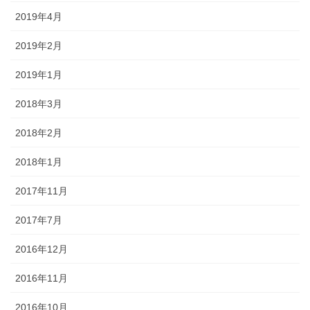
2019年4月
2019年2月
2019年1月
2018年3月
2018年2月
2018年1月
2017年11月
2017年7月
2016年12月
2016年11月
2016年10月