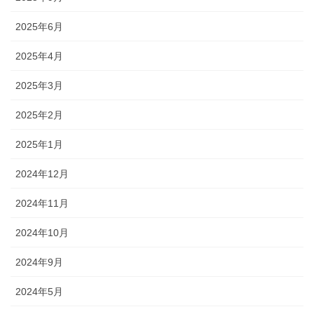
2025年6月
2025年4月
2025年3月
2025年2月
2025年1月
2024年12月
2024年11月
2024年10月
2024年9月
2024年5月